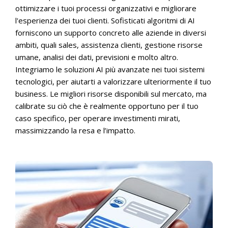
ottimizzare i tuoi processi organizzativi e migliorare
l'esperienza dei tuoi clienti. Sofisticati algoritmi di AI
forniscono un supporto concreto alle aziende in diversi
ambiti, quali sales, assistenza clienti, gestione risorse
umane, analisi dei dati, previsioni e molto altro.
Integriamo le soluzioni AI più avanzate nei tuoi sistemi
tecnologici, per aiutarti a valorizzare ulteriormente il tuo
business. Le migliori risorse disponibili sul mercato, ma
calibrate su ciò che è realmente opportuno per il tuo
caso specifico, per operare investimenti mirati,
massimizzando la resa e l’impatto.