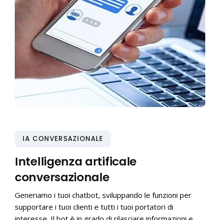
IA CONVERSAZIONALE
Intelligenza artificale
conversazionale
Generiamo i tuoi chatbot, sviluppando le funzioni per
supportare i tuoi clienti e tutti i tuoi portatori di
interesse. Il bot è in grado di rilasciare informazioni e