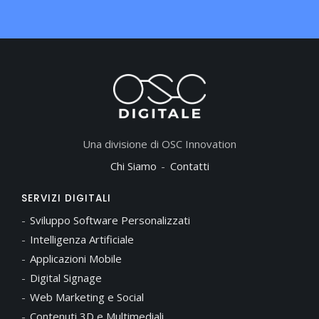
Una divisione di OSC Innovation
Chi Siamo
Contatti
SERVIZI DIGITALI
Sviluppo Software Personalizzati
Intelligenza Artificiale
Applicazioni Mobile
Digital Signage
Web Marketing e Social
Contenuti 3D e Multimediali