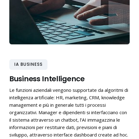
IA BUSINESS
Business Intelligence
Le funzioni aziendali vengono supportate da algoritmi di
intelligenza artificiale: HR, marketing, CRM, knowledge
management e più in generale tutti i processi
organizzativi. Manager e dipendenti si interfacciano con
il sistema attraverso un chatbot, l’AI immagazzina le
informazioni per restituire dati, previsioni e piani di
sviluppo, attraverso interface dashboard create ad hoc.