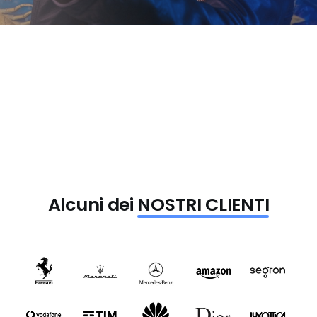
Alcuni dei
NOSTRI CLIENTI