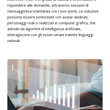
rispondere alle domande, attraverso sessioni di
messaggistica istantanea con i tuoi utenti. Le soluzioni
possono essere potenziate con avatar dedicati,
personaggi reali o realizzati in computer grafica, che
animati da algoritmi di intelligenza artificiale,
interagiscono con gli esseri umani tramite linguaggi
naturali.