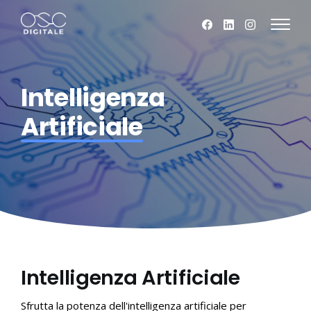
Intelligenza
Artificiale
Intelligenza Artificiale
Sfrutta la potenza dell'intelligenza artificiale per